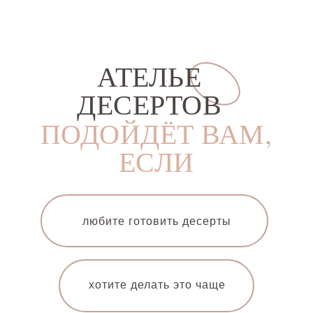
АТЕЛЬЕ
ДЕСЕРТОВ
ПОДОЙДЁТ ВАМ,
ЕСЛИ
любите готовить десерты
хотите делать это чаще