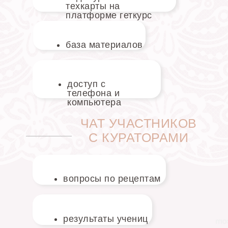
техкарты на
платформе геткурс
база материалов
доступ с
телефона и
компьютера
ЧАТ УЧАСТНИКОВ
С КУРАТОРАМИ
вопросы по рецептам
результаты учениц