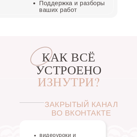
Поддержка и разборы
ваших работ
КАК ВСЁ
УСТРОЕНО
ИЗНУТРИ?
ЗАКРЫТЫЙ КАНАЛ
ВО ВКОНТАКТЕ
видеоуроки и