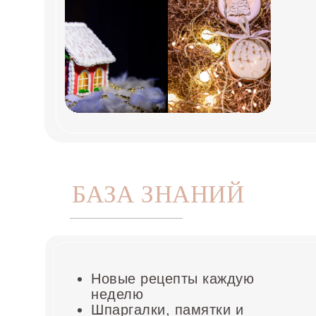
БАЗА ЗНАНИЙ
Новые рецепты каждую
неделю
Шпаргалки, памятки и