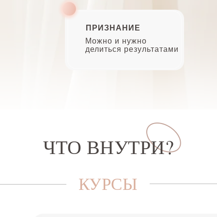
ПРИЗНАНИЕ
Можно и нужно
делиться результатами
ЧТО ВНУТРИ?
КУРСЫ