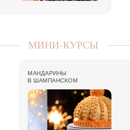
МИНИ-КУРСЫ
МАНДАРИНЫ
В ШАМПАНСКОМ