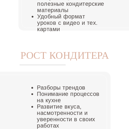
полезные кондитерские
материалы
Удобный формат
уроков с видео и тех.
картами
РОСТ КОНДИТЕРА
Разборы трендов
Понимание процессов
на кухне
Развитие вкуса,
насмотренности и
уверенности в своих
работах