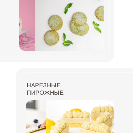
НАРЕЗНЫЕ
ПИРОЖНЫЕ