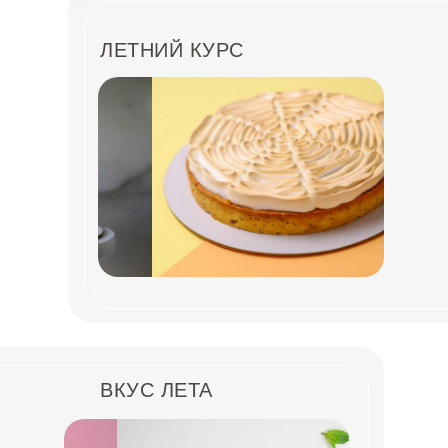
ЛЕТНИЙ КУРС
ВКУС ЛЕТА