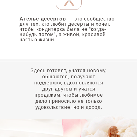
Ателье десертов
— это сообщество
для тех, кто любит десерты и хочет,
чтобы кондитерка была не “когда-
нибудь потом”, а живой, красивой
частью жизни.
Здесь готовят, учатся новому,
общаются, получают
поддержку, вдохновляются
друг другом и учатся
продажам, чтобы любимое
дело приносило не только
удовольствие, но и доход.