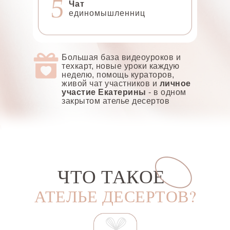
Чат
единомышленниц
Большая база видеоуроков и
техкарт, новые уроки каждую
неделю, помощь кураторов,
живой чат участников и
личное
участие Екатерины
- в одном
закрытом ателье десертов
ЧТО ТАКОЕ
АТЕЛЬЕ ДЕСЕРТОВ?