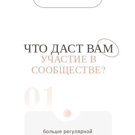
ЧТО ДАСТ ВАМ
УЧАСТИЕ В
СООБЩЕСТВЕ?
больше регулярной