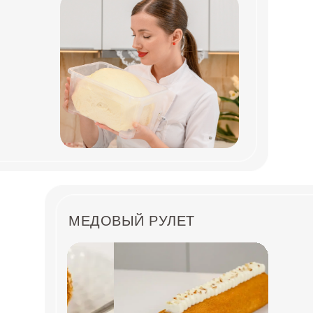
МЕДОВЫЙ РУЛЕТ