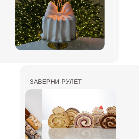
ЗАВЕРНИ РУЛЕТ