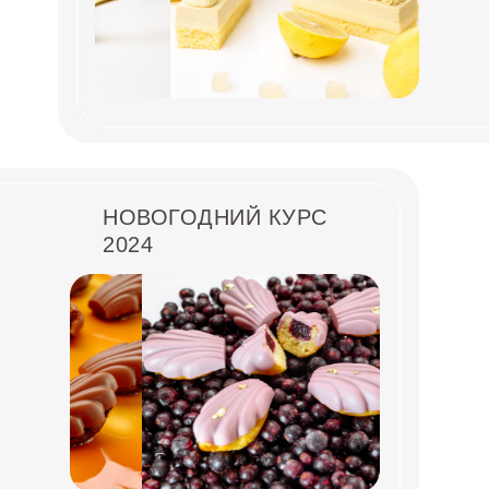
НОВОГОДНИЙ КУРС
2024