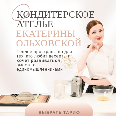
КОНДИТЕРСКОЕ
АТЕЛЬЕ
ЕКАТЕРИНЫ
ОЛЬХОВСКОЙ
Тёплое пространство для
тех, кто любит десерты и
хочет развиваться
вместе с
единомышленниками
ВЫБРАТЬ ТАРИФ