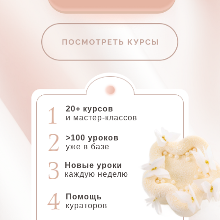
ПОСМОТРЕТЬ КУРСЫ
20+ курсов
и мастер-классов
>100 уроков
уже в базе
Новые уроки
каждую неделю
Помощь
кураторов