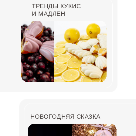
ТРЕНДЫ КУКИС
И МАДЛЕН
НОВОГОДНЯЯ СКАЗКА