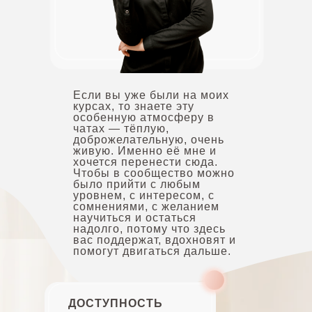
Если вы уже были на моих
курсах, то знаете эту
особенную атмосферу в
чатах — тёплую,
доброжелательную, очень
живую. Именно её мне и
хочется перенести сюда.
Чтобы в сообщество можно
было прийти с любым
уровнем, с интересом, с
сомнениями, с желанием
научиться и остаться
надолго, потому что здесь
вас поддержат, вдохновят и
помогут двигаться дальше.
ДОСТУПНОСТЬ