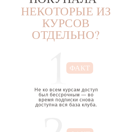
НЕКОТОРЫЕ ИЗ
КУРСОВ
ОТДЕЛЬНО?
ФАКТ
Не ко всем курсам доступ
был бессрочным — во
время подписки снова
доступна вся база клуба.