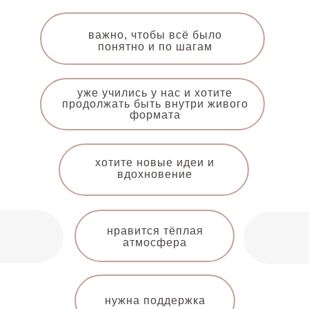
важно, чтобы всё было
понятно и по шагам
уже учились у нас и хотите
продолжать быть внутри живого
формата
хотите новые идеи и
вдохновение
нравится тёплая
атмосфера
нужна поддержка