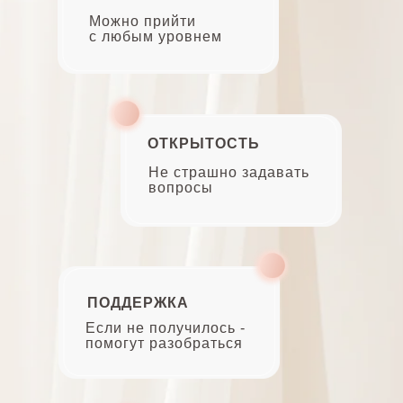
Можно прийти
с любым уровнем
ОТКРЫТОСТЬ
Не страшно задавать
вопросы
ПОДДЕРЖКА
Если не получилось -
помогут разобраться