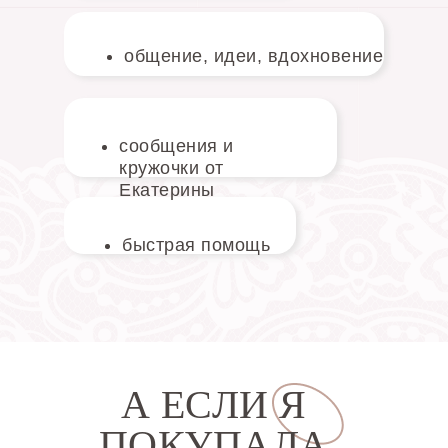
общение, идеи, вдохновение
сообщения и
кружочки от
Екатерины
быстрая помощь
А ЕСЛИ Я
ПОКУПАЛА