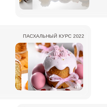
ПАСХАЛЬНЫЙ КУРС 2022