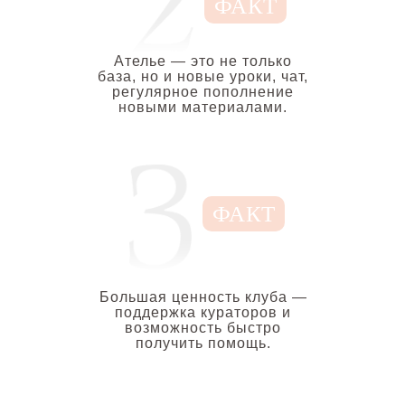
ФАКТ
Ателье — это не только
база, но и новые уроки, чат,
регулярное пополнение
новыми материалами.
ФАКТ
Большая ценность клуба —
поддержка кураторов и
возможность быстро
получить помощь.