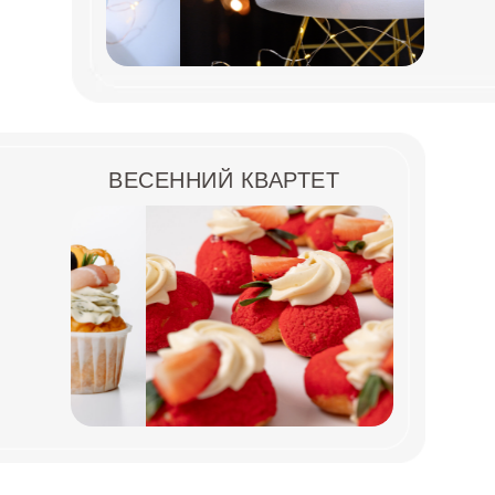
ВЕСЕННИЙ КВАРТЕТ