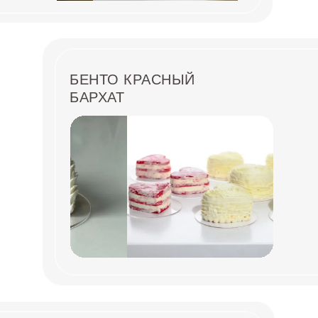
БЕНТО КРАСНЫЙ
БАРХАТ