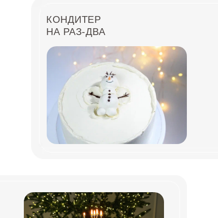
КОНДИТЕР
НА РАЗ-ДВА