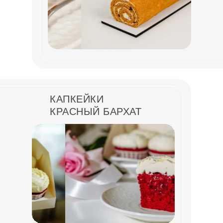
КАПКЕЙКИ
КРАСНЫЙ БАРХАТ