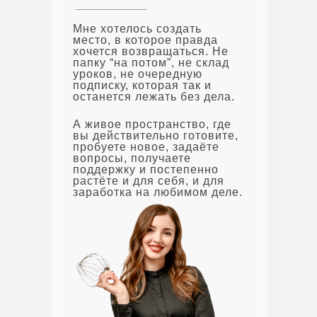
Мне хотелось создать
место, в которое правда
хочется возвращаться. Не
папку “на потом”, не склад
уроков, не очередную
подписку, которая так и
останется лежать без дела.
А живое пространство, где
вы действительно готовите,
пробуете новое, задаёте
вопросы, получаете
поддержку и постепенно
растёте и для себя, и для
заработка на любимом деле.