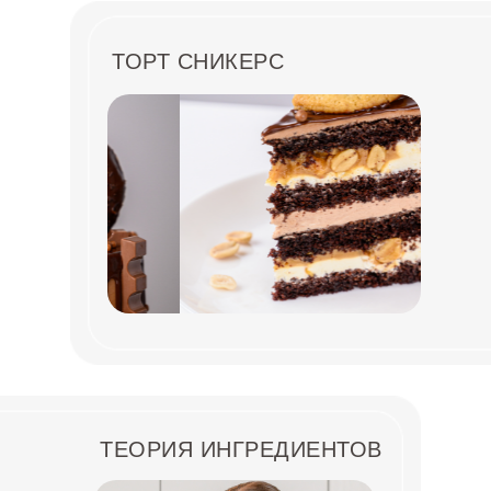
ТОРТ СНИКЕРС
ТЕОРИЯ ИНГРЕДИЕНТОВ