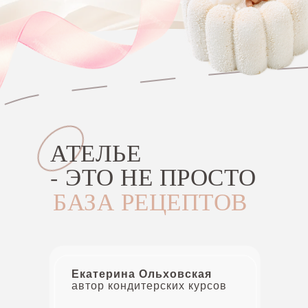
АТЕЛЬЕ
- ЭТО НЕ ПРОСТО
БАЗА РЕЦЕПТОВ
Екатерина Ольховская
автор кондитерских курсов